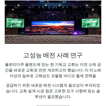
고성능 배전 사례 연구
플로리다주 올랜도에 있는 한 기독교 교회는 이전 소매 공
간을 새로운 교회로 전면 개조하고자 했습니다. 이 리노베
이션의 일부로 고해상도 모듈형 비디오 월에 전력을
공급하기 위한 새로운 배전 시스템의 필요성이 부각되었
습니다. 교회 설계 시공 팀은 고유한 요구 사항에 맞는 솔
루션이 필요했습니다.