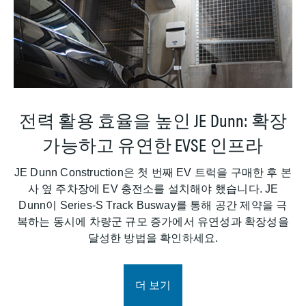
전력 활용 효율을 높인 JE Dunn: 확장
가능하고 유연한 EVSE 인프라
JE Dunn Construction은 첫 번째 EV 트럭을 구매한 후 본
사 옆 주차장에 EV 충전소를 설치해야 했습니다. JE
Dunn이 Series-S Track Busway를 통해 공간 제약을 극
복하는 동시에 차량군 규모 증가에서 유연성과 확장성을
달성한 방법을 확인하세요.
더 보기