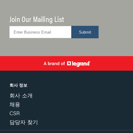
Join Our Mailing List
Submit
회사 정보
회사 소개
채용
CSR
담당자 찾기