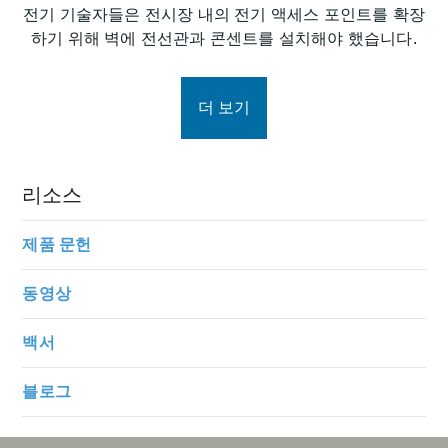
전기 기술자들은 전시장 내의 전기 액세스 포인트를 확장
하기 위해 벽에 전선관과 콘센트를 설치해야 했습니다.
더 보기
리소스
제품 문헌
동영상
백서
블로그