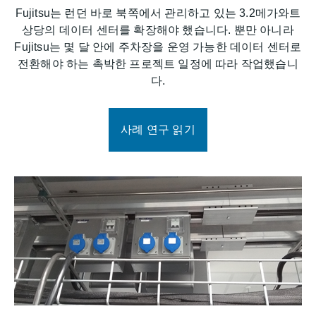
Fujitsu는 런던 바로 북쪽에서 관리하고 있는 3.2메가와트
상당의 데이터 센터를 확장해야 했습니다. 뿐만 아니라
Fujitsu는 몇 달 안에 주차장을 운영 가능한 데이터 센터로
전환해야 하는 촉박한 프로젝트 일정에 따라 작업했습니
다.
사례 연구 읽기