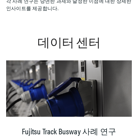
각 사례 연구는 당면한 과제와 달성한 이점에 대한 상세한
인사이트를 제공합니다.
데이터 센터
Fujitsu Track Busway 사례 연구