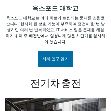
옥스포드 대학교
옥스포드 대학교는 여러 회로가 트립되는 문제를 경험했
습니다. 현지화 된 보호 기능이 부족하여 정전이 한 번 발
생하면 여러 번 반복되었고, IT 서비스 팀은 문제를 해결
하기 위해 주 배전반에서 엄청나게 많은 차단기를 검사해
야 했습니다.
사례 연구 읽기
전기차 충전