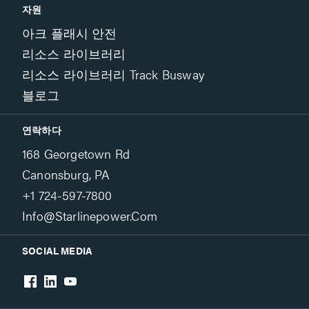
자원
아크 플래시 안전
리소스 라이브러리
리소스 라이브러리 Track Busway
블로그
연락하다
168 Georgetown Rd
Canonsburg, PA
+1 724-597-7800
Info@starlinepower.com
SOCIAL MEDIA