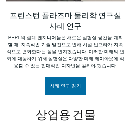
프린스턴 플라즈마 물리학 연구실
사례 연구
PPPL의 설계 엔지니어들은 새로운 실험실 공간을 계획
할 때, 지속적인 기술 발전으로 인해 시설 인프라가 지속
적으로 변화한다는 점을 인지했습니다. 이러한 미래의 변
화에 ​​대응하기 위해 실험실은 다양한 미래 레이아웃에 적
응할 수 있는 현대적인 디자인을 갖춰야 했습니다.
사례 연구 읽기
상업용 건물