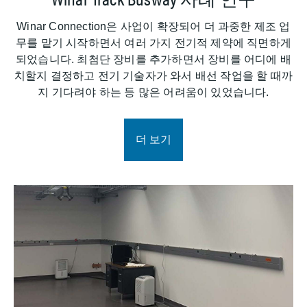
Winar Connection은 사업이 확장되어 더 과중한 제조 업
무를 맡기 시작하면서 여러 가지 전기적 제약에 직면하게
되었습니다. 최첨단 장비를 추가하면서 장비를 어디에 배
치할지 결정하고 전기 기술자가 와서 배선 작업을 할 때까
지 기다려야 하는 등 많은 어려움이 있었습니다.
더 보기