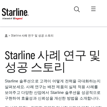
Skip to main content
홈
Starline 사례 연구 및 성공 스토리
Starline 사례 연구 및
성공 스토리
Starline 솔루션으로 고객이 어떻게 전력을 극대화하는지
살펴보세요. 사례 연구는 배전 제품의 실제 적용 사례를
보여주고 다양한 산업에서 Starline 솔루션을 성공적으로
구현하여 효율성과 신뢰성을 개선한 방법을 소개합니다.