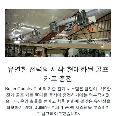
유연한 전력의 시작: 현대화된 골프
카트 충전
Butler Country Club의 기존 전기 시스템은 클럽이 보유한
전기 골프 카트 60대를 동시에 충전하기에는 역부족이었
습니다. 운영 효율을 높이고 향후 변화에 걸맞은 유연성을
확보하기 위해, Butler는 부피가 큰 랙 시스템을 부스웨이
로 업그레이드했습니다.