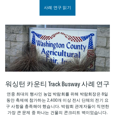
사례 연구 읽기
워싱턴 카운티 Track Busway 사례 연구
연중 최대의 행사인 농업 박람회를 위해 박람회장은 8일
동안 축제에 참가하는 2,400개 이상 전시 단체의 전기 요
구 사항을 충족해야 했습니다. 박람회 관계자들이 직면한
가장 큰 문제 중 하나는 건물의 콘크리트 벽이었습니다.