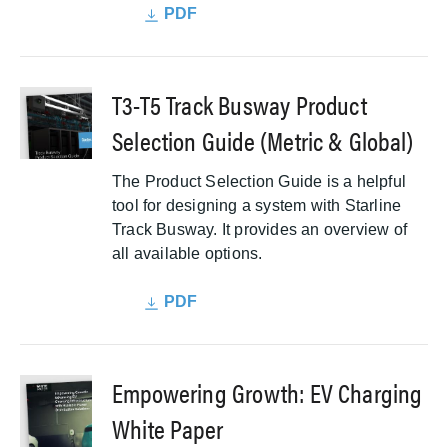
PDF
T3-T5 Track Busway Product
Selection Guide (Metric & Global)
The Product Selection Guide is a helpful
tool for designing a system with Starline
Track Busway. It provides an overview of
all available options.
PDF
Empowering Growth: EV Charging
White Paper