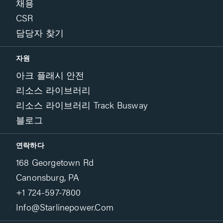
채용
CSR
담당자 찾기
자원
아크 플래시 안전
리소스 라이브러리
리소스 라이브러리 Track Busway
블로그
연락하다
168 Georgetown Rd
Canonsburg, PA
+1 724-597-7800
Info@starlinepower.com