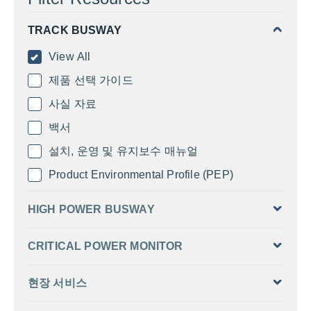
TRACK BUSWAY
View All
제품 선택 가이드
사실 자료
백서
설치, 운영 및 유지보수 매뉴얼
Product Environmental Profile (PEP)
HIGH POWER BUSWAY
CRITICAL POWER MONITOR
현장 서비스