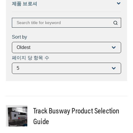
제품 브로셔
Sort by
페이지 당 항목 수
Track Busway Product Selection
Guide