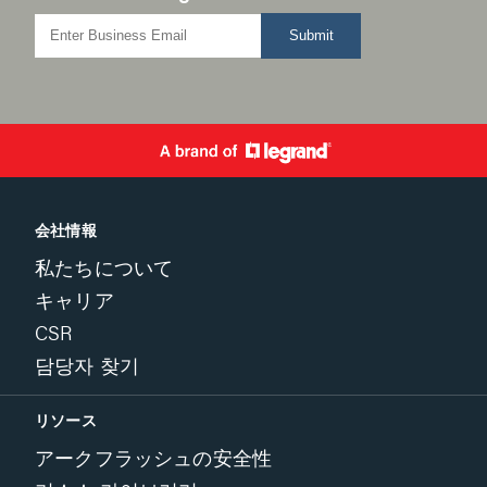
Submit
会社情報
私たちについて
キャリア
CSR
담당자 찾기
リソース
アークフラッシュの安全性