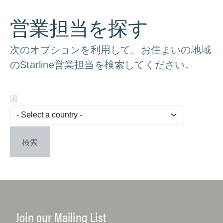
営業担当を探す
次のオプションを利用して、お住まいの地域
のStarline営業担当を検索してください。
国
検索
Join our Mailing List