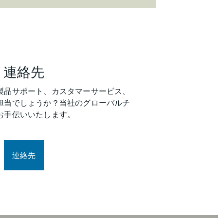
連絡先
製品サポート、カスタマーサービス、
担当でしょうか？当社のグローバルチ
お手伝いいたします。
連絡先