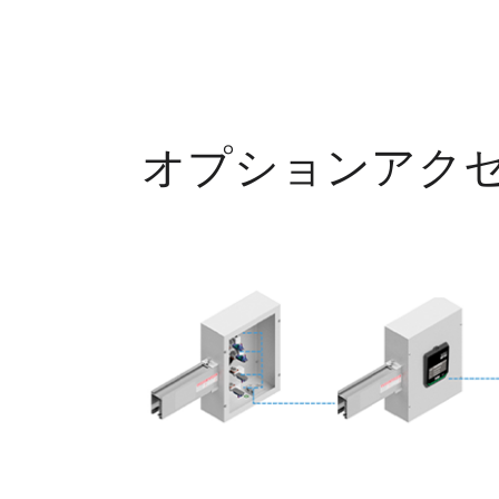
オプションアク