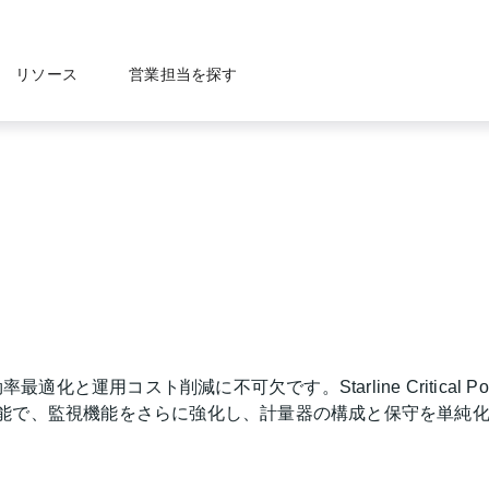
リソース
営業担当を探す
運用コスト削減に不可欠です。Starline Critical Po
の追加機能で、監視機能をさらに強化し、計量器の構成と保守を単純