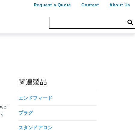
Request a Quote
Contact
About Us
関連製品
エンドフィード
wer
プラグ
化す
スタンドアロン