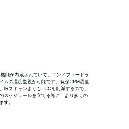
グ
ー機能が内蔵されていて、エンドフィードラ
イムの温度監視が可能です。有線CPM温度
、IRスキャンよりもTCOを削減するので、
のスケジュールを立てる際に、より多くの
きます。