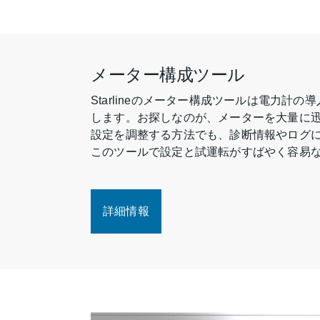
メーター構成ツール
Starlineのメーター構成ツールは電力計
します。お探しなのが、メーターを大量に
設定を調整する方法でも、診断情報やログ
このツールで設定と試運転がすばやく容易
詳細情報