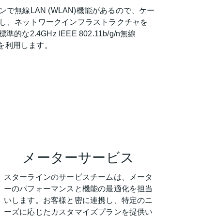
ションで無線LAN (WLAN)機能があるので、ケー
し、ネットワークインフラストラクチャを
2.4GHz IEEE 802.11b/g/n無線
イスを利用します。
メーターサービス
スターラインのサービスチームは、メータ
ーのパフォーマンスと機能の最適化を担当
いします。お客様と密に連携し、特定のニ
ーズに応じたカスタマイズプランを提供い