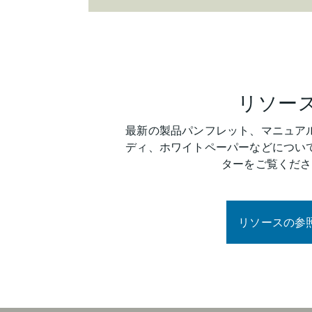
リソー
最新の製品パンフレット、マニュア
ディ、ホワイトペーパーなどについ
ターをご覧くださ
リソースの参