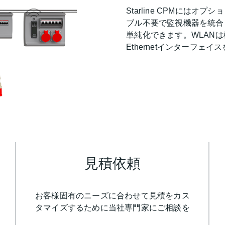
Starline CPMにはオプ
ブル不要で監視機器を統合
単純化できます。WLANは標準的な
Ethernetインターフェ
見積依頼
お客様固有のニーズに合わせて見積をカス
タマイズするために当社専門家にご相談を