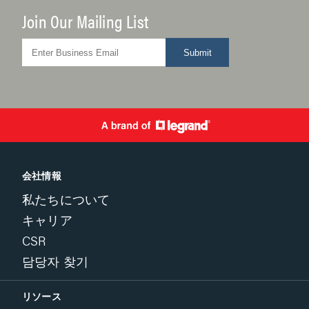
Join Our Mailing List
Submit
会社情報
私たちについて
キャリア
CSR
담당자 찾기
リソース