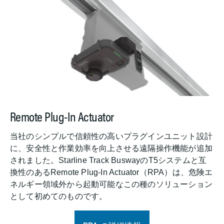
Remote Plug-In Actuator
当社のシンプルで信頼性の高いプラグインユニット設計
に、安全性と作業効率を向上させる遠隔操作機能が追加
されました。Starline Track BuswayのT5システムと互
換性のあるRemote Plug-In Actuator（RPA）は、危険エ
ネルギー領域外から起動可能なこの種のソリューション
として初めてのものです。