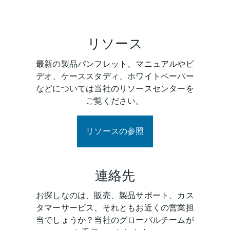
リソース
最新の製品パンフレット、マニュアルやビ
デオ、ケーススタディ、ホワイトペーパー
などについては当社のリソースセンターを
ご覧ください。
リソースの参照
連絡先
お探しなのは、販売、製品サポート、カス
タマーサービス、それともお近くの営業担
当でしょうか？当社のグローバルチームが