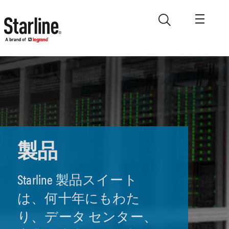
メインコンテンツに移動
製品
Starline 製品スイート
は、何十年にもわた
り、データ センター、