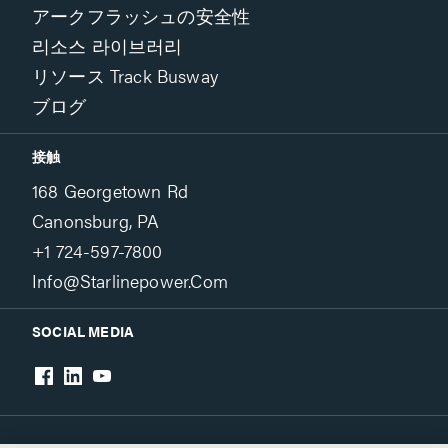
アークフラッシュの安全性
리소스 라이브러리
リソース Track Busway
ブログ
接触
168 Georgetown Rd
Canonsburg, PA
+1 724-597-7800
Info@starlinepower.com
SOCIAL MEDIA