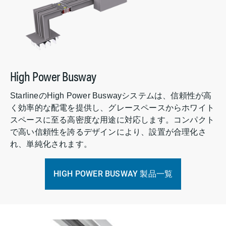
High Power Busway
StarlineのHigh Power Buswayシステムは、信頼性が高
く効率的な配電を提供し、グレースペースからホワイト
スペースに至る高密度な用途に対応します。コンパクト
で高い信頼性を誇るデザインにより、設置が合理化さ
れ、単純化されます。
HIGH POWER BUSWAY 製品一覧