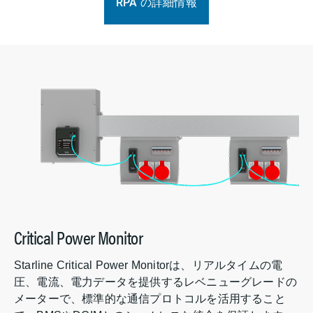
RPA の詳細情報
Critical Power Monitor
Starline Critical Power Monitorは、リアルタイムの電
圧、電流、電力データを提供するレベニューグレードの
メーターで、標準的な通信プロトコルを活用すること