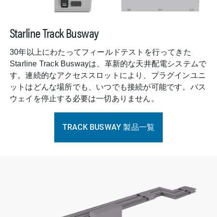
Starline Track Busway
30年以上にわたってフィールドテストを行ってきた
Starline Track Buswayは、革新的な天井配電システムで
す。連続的なアクセススロットにより、プラグインユニ
ットはどんな場所でも、いつでも接続が可能です。バス
ウェイを停止する必要は一切ありません。
TRACK BUSWAY 製品一覧