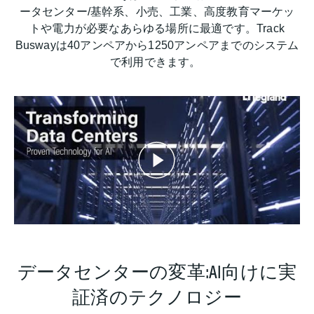
ータセンター/基幹系、小売、工業、高度教育マーケッ
トや電力が必要なあらゆる場所に最適です。Track
Buswayは40アンペアから1250アンペアまでのシステム
で利用できます。
データセンターの変革:AI向けに実
証済のテクノロジー