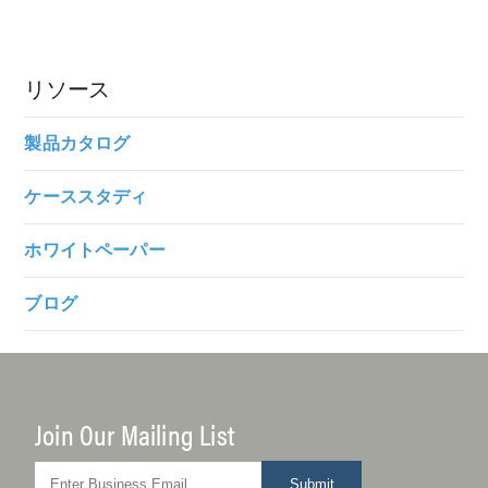
リソース
製品カタログ
ケーススタディ
ホワイトペーパー
ブログ
Join Our Mailing List
Submit