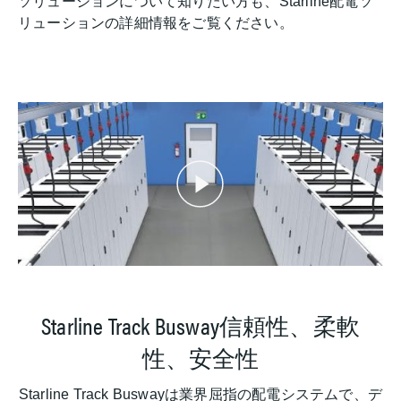
ソリューションについて知りたい方も、Starline配電ソ
リューションの詳細情報をご覧ください。
Starline Track Busway信頼性、柔軟
性、安全性
Starline Track Buswayは業界屈指の配電システムで、デ