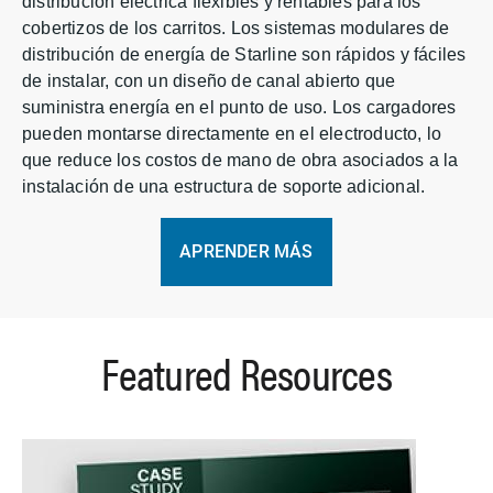
distribución eléctrica flexibles y rentables para los
cobertizos de los carritos. Los sistemas modulares de
distribución de energía de Starline son rápidos y fáciles
de instalar, con un diseño de canal abierto que
suministra energía en el punto de uso. Los cargadores
pueden montarse directamente en el electroducto, lo
que reduce los costos de mano de obra asociados a la
instalación de una estructura de soporte adicional.
APRENDER MÁS
Featured Resources