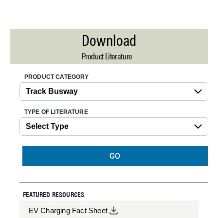
Download
Product Literature
PRODUCT CATEGORY
TYPE OF LITERATURE
GO
FEATURED RESOURCES
EV Charging Fact Sheet