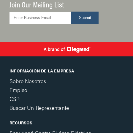
Join Our Mailing List
Submit
INFORMACIÓN DE LA EMPRESA
Sobre Nosotros
Empleo
CSR
Buscar Un Representante
RECURSOS
Seguridad Contra El Arco Eléctrico