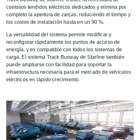
costosos tendidos eléctricos dedicados y elimina por
completo la apertura de zanjas, reduciendo el tiempo y
los costos de instalación hasta en un 90 %.
La versatilidad del sistema permite modificar y
reconfigurar rápidamente los puntos de acceso de
energía, y es compatible con todos los sistemas de
carga. El sistema Track Busway de Starline también
puede ampliarse con facilidad para soportar la
infraestructura necesaria para el mercado de vehículos
eléctricos en rápido crecimiento.