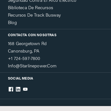
Biblioteca De Recursos
Recursos De Track Busway
Blog
CONTACTA CON NOSOTRAS
168 Georgetown Rd
Canonsburg, PA
+1 724-597-7800
Info@starlinepower.com
SOCIAL MEDIA
Terms & Conditions