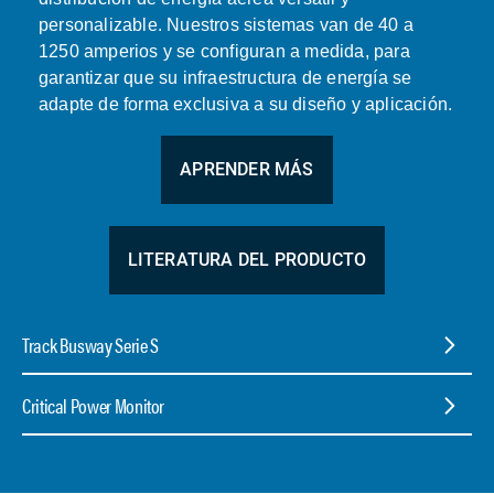
personalizable. Nuestros sistemas van de 40 a
1250 amperios y se configuran a medida, para
garantizar que su infraestructura de energía se
adapte de forma exclusiva a su diseño y aplicación.
APRENDER MÁS
LITERATURA DEL PRODUCTO
Track Busway Serie S
Critical Power Monitor