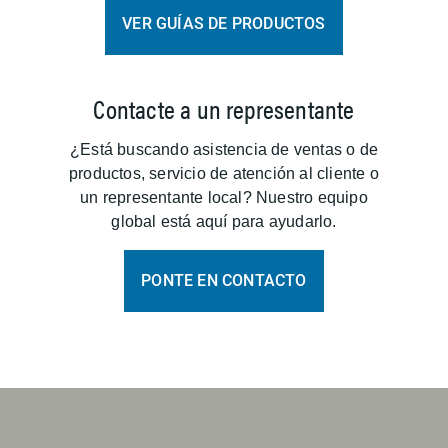
VER GUÍAS DE PRODUCTOS
Contacte a un representante
¿Está buscando asistencia de ventas o de
productos, servicio de atención al cliente o
un representante local? Nuestro equipo
global está aquí para ayudarlo.
PONTE EN CONTACTO