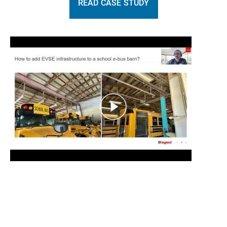
READ CASE STUDY