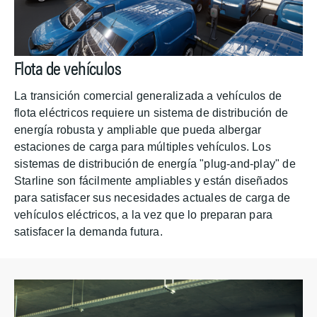
Flota de vehículos
La transición comercial generalizada a vehículos de
flota eléctricos requiere un sistema de distribución de
energía robusta y ampliable que pueda albergar
estaciones de carga para múltiples vehículos. Los
sistemas de distribución de energía "plug-and-play" de
Starline son fácilmente ampliables y están diseñados
para satisfacer sus necesidades actuales de carga de
vehículos eléctricos, a la vez que lo preparan para
satisfacer la demanda futura.