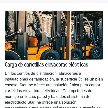
Carga de carretillas elevadoras eléctricas
En los centros de distribución, almacenes e
instalaciones de fabricación, la superficie útil es un bien
escaso. Starline ofrece una solución única para cargar
carretillas elevadoras eléctricas. Con opciones de
montaje en techo, pared y bastidor, el sistema de
electroducto Starline ofrece una solución