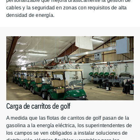
personalizable que mejora drásticamente la gestión de
cables y la seguridad en zonas con requisitos de alta
densidad de energía.
Carga de carritos de golf
A medida que las flotas de carritos de golf pasan de la
gasolina a la energía eléctrica, los superintendentes de
los campos se ven obligados a instalar soluciones de