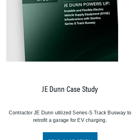
JE Dunn Case Study
Contractor JE Dunn utilized Series-S Track Busway to
retrofit a garage for EV charging.