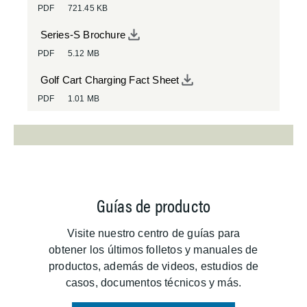
PDF
721.45 KB
Series-S Brochure
PDF
5.12 MB
Golf Cart Charging Fact Sheet
PDF
1.01 MB
Guías de producto
Visite nuestro centro de guías para
obtener los últimos folletos y manuales de
productos, además de videos, estudios de
casos, documentos técnicos y más.