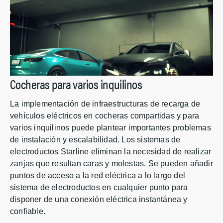
Cocheras para varios inquilinos
La implementación de infraestructuras de recarga de
vehículos eléctricos en cocheras compartidas y para
varios inquilinos puede plantear importantes problemas
de instalación y escalabilidad. Los sistemas de
electroductos Starline eliminan la necesidad de realizar
zanjas que resultan caras y molestas. Se pueden añadir
puntos de acceso a la red eléctrica a lo largo del
sistema de electroductos en cualquier punto para
disponer de una conexión eléctrica instantánea y
confiable.