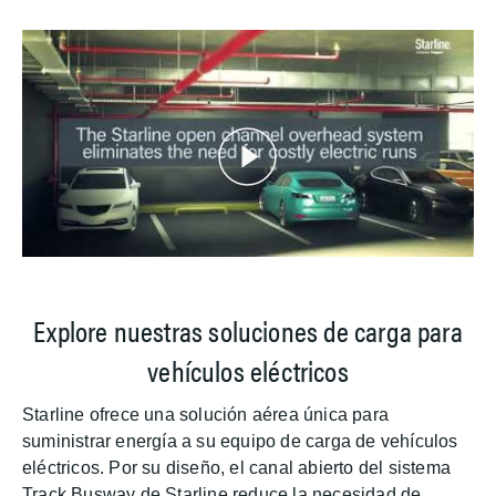
Explore nuestras soluciones de carga para
vehículos eléctricos
Starline ofrece una solución aérea única para
suministrar energía a su equipo de carga de vehículos
eléctricos. Por su diseño, el canal abierto del sistema
Track Busway de Starline reduce la necesidad de