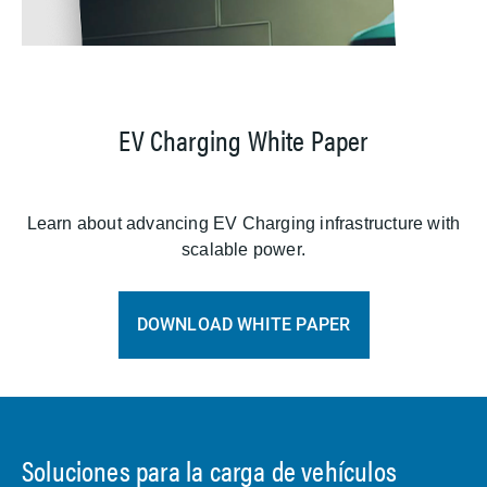
EV Charging White Paper
Learn about advancing EV Charging infrastructure with
scalable power.
DOWNLOAD WHITE PAPER
Soluciones para la carga de vehículos