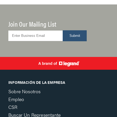
Join Our Mailing List
Submit
INFORMACIÓN DE LA EMPRESA
Sobre Nosotros
Empleo
CSR
Buscar Un Representante