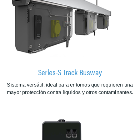
Series-S Track Busway
Sistema versátil, ideal para entornos que requieren una
mayor protección contra líquidos y otros contaminantes.