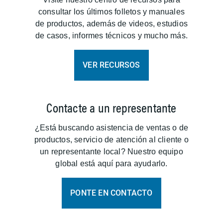
consultar los últimos folletos y manuales
de productos, además de videos, estudios
de casos, informes técnicos y mucho más.
VER RECURSOS
Contacte a un representante
¿Está buscando asistencia de ventas o de
productos, servicio de atención al cliente o
un representante local? Nuestro equipo
global está aquí para ayudarlo.
PONTE EN CONTACTO