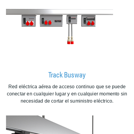
Track Busway
Red eléctrica aérea de acceso continuo que se puede
conectar en cualquier lugar y en cualquier momento sin
necesidad de cortar el suministro eléctrico.