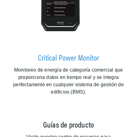
Critical Power Monitor
Monitoreo de energía de categoría comercial que
proporciona datos en tiempo real y se integra
perfectamente en cualquier sistema de gestión de
edificios (BMS).
Guías de producto
Visite nuestro centro de recursos para