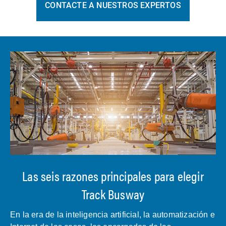
CONTACTE A NUESTROS EXPERTOS
Las seis razones principales para elegir
Track Busway
En la era de la inteligencia artificial, la automatización e