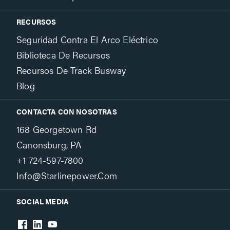
RECURSOS
Seguridad Contra El Arco Eléctrico
Biblioteca De Recursos
Recursos De Track Busway
Blog
CONTACTA CON NOSOTRAS
168 Georgetown Rd
Canonsburg, PA
+1 724-597-7800
Info@starlinepower.com
SOCIAL MEDIA