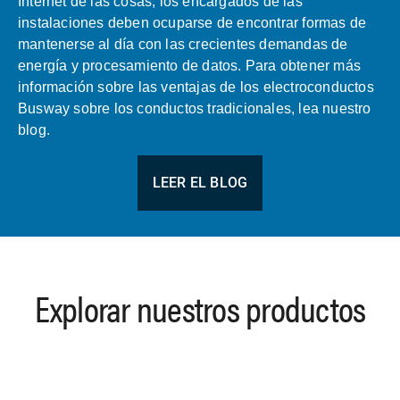
Internet de las cosas, los encargados de las
instalaciones deben ocuparse de encontrar formas de
mantenerse al día con las crecientes demandas de
energía y procesamiento de datos. Para obtener más
información sobre las ventajas de los electroconductos
Busway sobre los conductos tradicionales, lea nuestro
blog.
LEER EL BLOG
Explorar nuestros productos