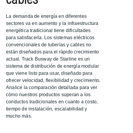
La demanda de energía en diferentes
sectores va en aumento y la infraestructura
energética tradicional tiene dificultades
para satisfacerla. Los sistemas eléctricos
convencionales de tuberías y cables no
están diseñados para el rápido crecimiento
actual. Track Busway de Starline es un
sistema de distribución de energía modular
que viene listo para usar, diseñado para
ofrecer velocidad, flexibilidad y crecimiento.
Analice la comparación detallada para ver
cómo nuestros productos superan a los
conductos tradicionales en cuanto a costo,
tiempo de instalación, escalabilidad y
mucho más.